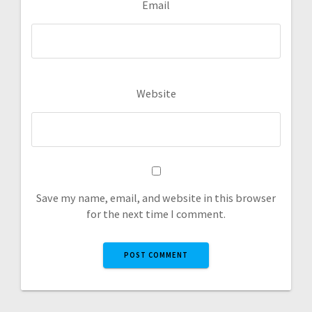
Email
Website
Save my name, email, and website in this browser
for the next time I comment.