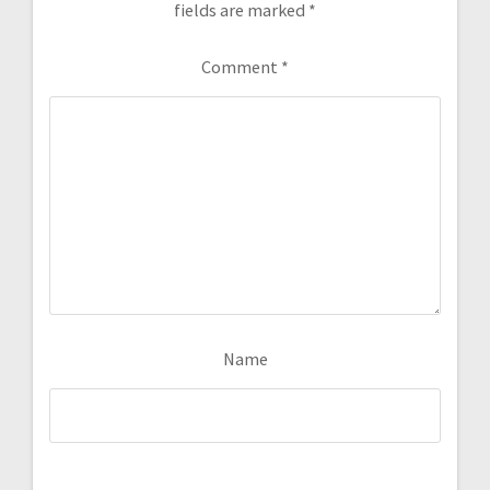
fields are marked
*
Comment
*
Name