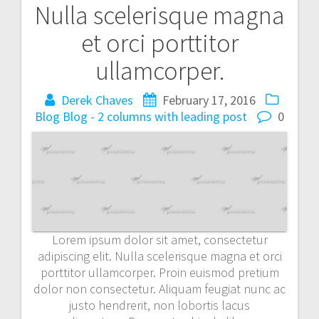
Nulla scelerisque magna
Post
et orci porttitor
navigation
ullamcorper.
Derek Chaves
February 17, 2016
Blog
Blog - 2 columns with leading post
0
Lorem ipsum dolor sit amet, consectetur
adipiscing elit. Nulla scelerisque magna et orci
porttitor ullamcorper. Proin euismod pretium
dolor non consectetur. Aliquam feugiat nunc ac
justo hendrerit, non lobortis lacus