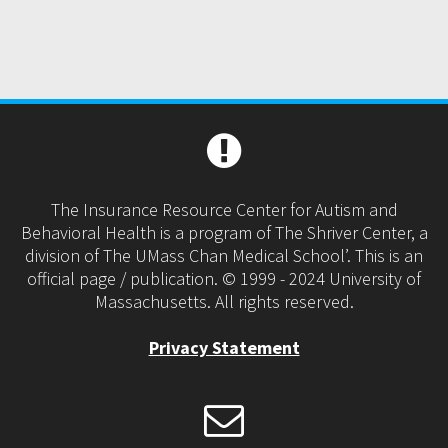
The Insurance Resource Center for Autism and
Behavioral Health is a program of The Shriver Center, a
division of The UMass Chan Medical School’. This is an
official page / publication. © 1999 - 2024 University of
Massachusetts. All rights reserved.
Privacy Statement